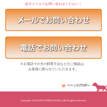
必ずメールでお問い合わせください！
※お電話での犬の飼育方法などのご相談は、
お客様に限らせていただきます。
ページのTOPへ
Copyright 2026 DOG FARM PUCHICLUB All rights reserved.