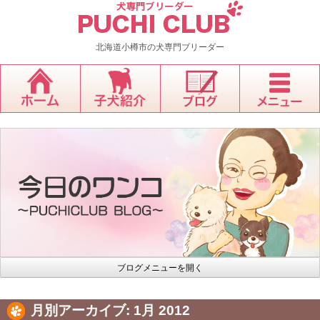
北海道小樽市の犬専門ブリーダー
ブログメニューを開く
月別アーカイブ:
1月 2012