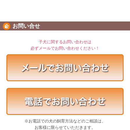
お問い合せ
子犬に関するお問い合わせは
必ずメールでお問い合わせください！
※お電話での犬の飼育方法などのご相談は、
お客様に限らせていただきます。