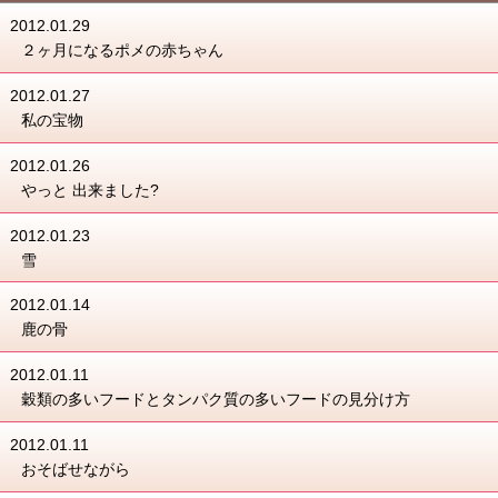
2012.01.29
２ヶ月になるポメの赤ちゃん
2012.01.27
私の宝物
2012.01.26
やっと 出来ました?
2012.01.23
雪
2012.01.14
鹿の骨
2012.01.11
穀類の多いフードとタンパク質の多いフードの見分け方
2012.01.11
おそばせながら