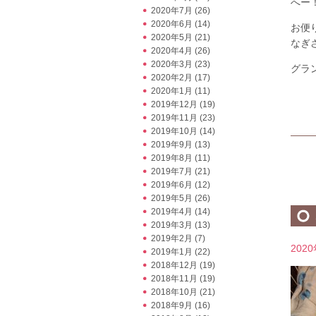
へー！
2020年7月
(26)
2020年6月
(14)
お便
2020年5月
(21)
なぎさ
2020年4月
(26)
2020年3月
(23)
グラン
2020年2月
(17)
2020年1月
(11)
2019年12月
(19)
2019年11月
(23)
2019年10月
(14)
2019年9月
(13)
2019年8月
(11)
2019年7月
(21)
2019年6月
(12)
2019年5月
(26)
2019年4月
(14)
2019年3月
(13)
2019年2月
(7)
202
2019年1月
(22)
2018年12月
(19)
2018年11月
(19)
2018年10月
(21)
2018年9月
(16)