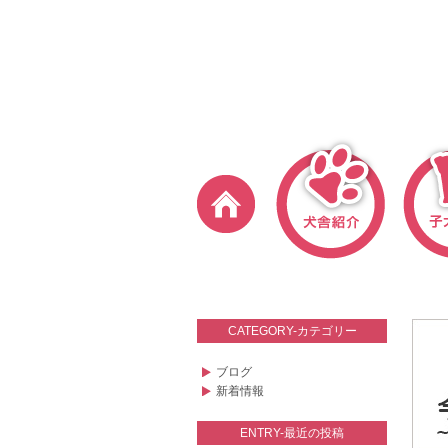
CATEGORY-カテゴリー
ブログ
新着情報
ENTRY-最近の投稿