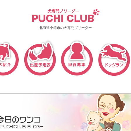
北海道小樽市の犬専門ブリーダー