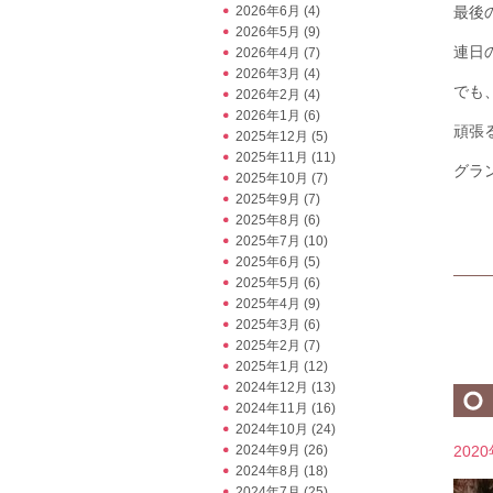
2026年6月
(4)
最後
2026年5月
(9)
連日
2026年4月
(7)
2026年3月
(4)
でも、
2026年2月
(4)
2026年1月
(6)
頑張
2025年12月
(5)
2025年11月
(11)
グラン
2025年10月
(7)
2025年9月
(7)
2025年8月
(6)
2025年7月
(10)
2025年6月
(5)
2025年5月
(6)
2025年4月
(9)
2025年3月
(6)
2025年2月
(7)
2025年1月
(12)
2024年12月
(13)
2024年11月
(16)
2024年10月
(24)
2024年9月
(26)
202
2024年8月
(18)
2024年7月
(25)