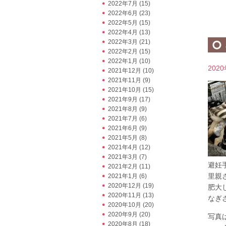
2022年7月
(15)
2022年6月
(23)
2022年5月
(15)
2022年4月
(13)
2022年3月
(21)
2022年2月
(15)
2022年1月
(10)
202
2021年12月
(10)
2021年11月
(9)
2021年10月
(15)
2021年9月
(17)
2021年8月
(9)
2021年7月
(6)
2021年6月
(9)
2021年5月
(8)
2021年4月
(12)
2021年3月
(7)
避妊
2021年2月
(11)
里親
2021年1月
(6)
2020年12月
(19)
肥大
2020年11月
(13)
なぎさ
2020年10月
(20)
2020年9月
(20)
写真
2020年8月
(18)