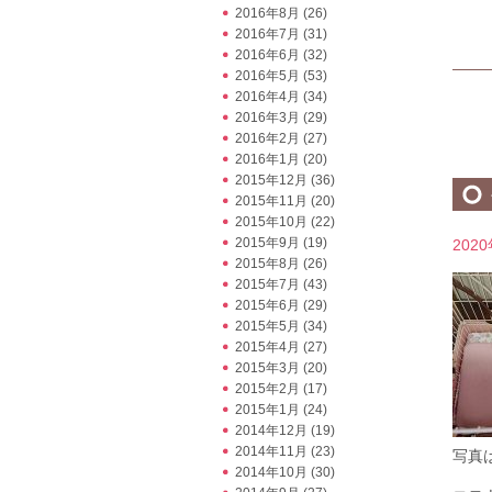
2016年8月
(26)
2016年7月
(31)
2016年6月
(32)
2016年5月
(53)
2016年4月
(34)
2016年3月
(29)
2016年2月
(27)
2016年1月
(20)
2015年12月
(36)
2015年11月
(20)
2015年10月
(22)
2015年9月
(19)
202
2015年8月
(26)
2015年7月
(43)
2015年6月
(29)
2015年5月
(34)
2015年4月
(27)
2015年3月
(20)
2015年2月
(17)
2015年1月
(24)
2014年12月
(19)
2014年11月
(23)
写真
2014年10月
(30)