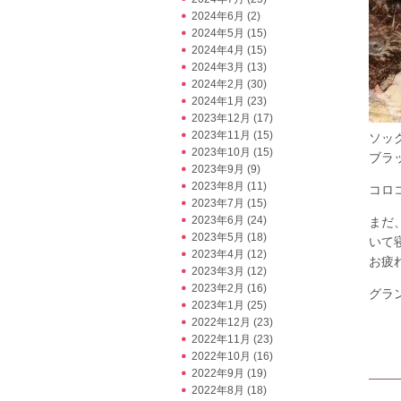
2024年6月
(2)
2024年5月
(15)
2024年4月
(15)
2024年3月
(13)
2024年2月
(30)
2024年1月
(23)
2023年12月
(17)
2023年11月
(15)
ソッ
2023年10月
(15)
ブラ
2023年9月
(9)
2023年8月
(11)
コロ
2023年7月
(15)
2023年6月
(24)
まだ
2023年5月
(18)
いて寝
2023年4月
(12)
お疲
2023年3月
(12)
2023年2月
(16)
グラン
2023年1月
(25)
2022年12月
(23)
2022年11月
(23)
2022年10月
(16)
2022年9月
(19)
2022年8月
(18)