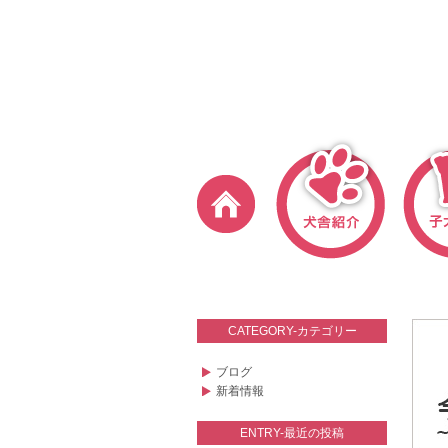
CATEGORY-カテゴリー
ブログ
新着情報
ENTRY-最近の投稿