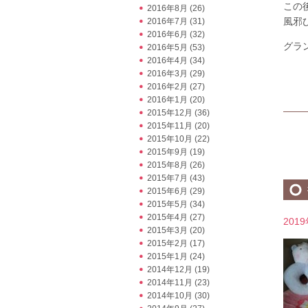
この
2016年8月
(26)
風邪ひ
2016年7月
(31)
2016年6月
(32)
グラ
2016年5月
(53)
2016年4月
(34)
2016年3月
(29)
2016年2月
(27)
2016年1月
(20)
2015年12月
(36)
2015年11月
(20)
2015年10月
(22)
2015年9月
(19)
2015年8月
(26)
2015年7月
(43)
2015年6月
(29)
2015年5月
(34)
2015年4月
(27)
201
2015年3月
(20)
2015年2月
(17)
2015年1月
(24)
2014年12月
(19)
2014年11月
(23)
2014年10月
(30)