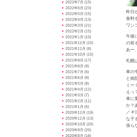
2022年7月
(15)
2022年6月
(23)
昨日
2022年5月
(15)
食料
2022年4月
(13)
ワン
2022年3月
(21)
2022年2月
(15)
午後
2022年1月
(10)
の前
2021年12月
(10)
2021年11月
(9)
あー
2021年10月
(15)
2021年9月
(17)
札幌
2021年8月
(9)
車の
2021年7月
(6)
2021年6月
(9)
と病
2021年5月
(8)
ミー
2021年4月
(12)
えっ？
2021年3月
(7)
車に
2021年2月
(11)
か？
2021年1月
(6)
／ 
2020年12月
(19)
2020年11月
(13)
な子
2020年10月
(20)
張らな
2020年9月
(20)
2020年8月
(18)