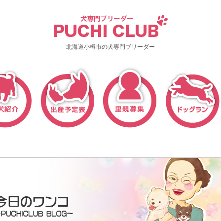
北海道小樽市の犬専門ブリーダー