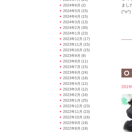
まし
2024年6月
(2)
2024年5月
(15)
(^o
2024年4月
(15)
2024年3月
(13)
2024年2月
(30)
2024年1月
(23)
2023年12月
(17)
2023年11月
(15)
2023年10月
(15)
2023年9月
(9)
2023年8月
(11)
2023年7月
(15)
2023年6月
(24)
2023年5月
(18)
2023年4月
(12)
201
2023年3月
(12)
2023年2月
(16)
2023年1月
(25)
2022年12月
(23)
2022年11月
(23)
2022年10月
(16)
2022年9月
(19)
2022年8月
(18)