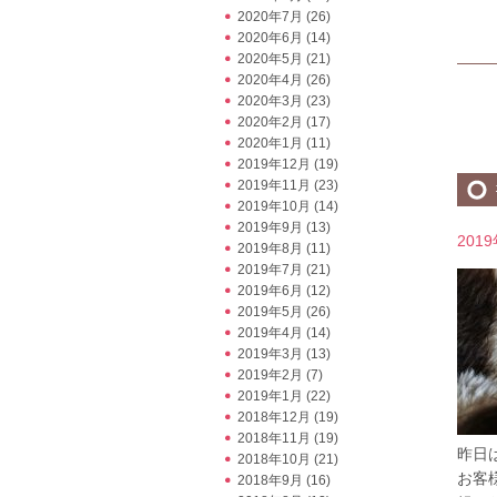
2020年7月
(26)
2020年6月
(14)
2020年5月
(21)
2020年4月
(26)
2020年3月
(23)
2020年2月
(17)
2020年1月
(11)
2019年12月
(19)
2019年11月
(23)
2019年10月
(14)
2019年9月
(13)
201
2019年8月
(11)
2019年7月
(21)
2019年6月
(12)
2019年5月
(26)
2019年4月
(14)
2019年3月
(13)
2019年2月
(7)
2019年1月
(22)
2018年12月
(19)
2018年11月
(19)
昨日
2018年10月
(21)
お客
2018年9月
(16)