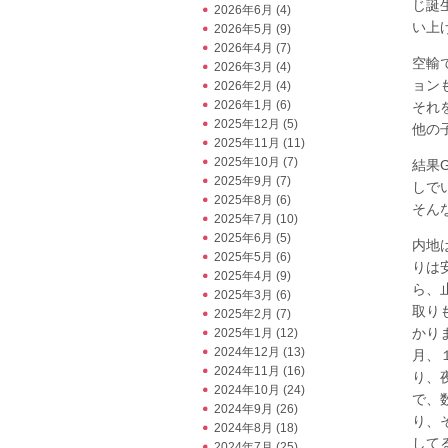
じ誕
2026年6月
(4)
い上
2026年5月
(9)
2026年4月
(7)
空輸
2026年3月
(4)
ョン
2026年2月
(4)
2026年1月
(6)
それ
2025年12月
(5)
他の
2025年11月
(11)
2025年10月
(7)
結果
2025年9月
(7)
しで
2025年8月
(6)
そん
2025年7月
(10)
2025年6月
(5)
内地
2025年5月
(6)
りは
2025年4月
(9)
ら、
2025年3月
(6)
取り
2025年2月
(7)
かり
2025年1月
(12)
2024年12月
(13)
月、
2024年11月
(16)
り、
2024年10月
(24)
で、
2024年9月
(26)
り、
2024年8月
(18)
して
2024年7月
(25)