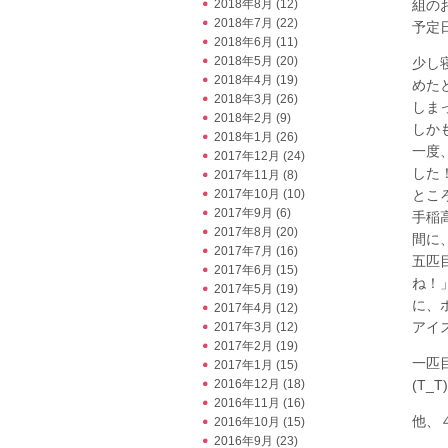
2018年8月
(12)
組の
2018年7月
(22)
予定
2018年6月
(11)
2018年5月
(20)
少し
2018年4月
(19)
めた
2018年3月
(26)
しま
2018年2月
(9)
しか
2018年1月
(26)
一度
2017年12月
(24)
した
2017年11月
(8)
2017年10月
(10)
ところ
2017年9月
(6)
手稲
2017年8月
(20)
間に、
2017年7月
(16)
五匹
2017年6月
(15)
ね！
2017年5月
(19)
に、ポ
2017年4月
(12)
アイ
2017年3月
(12)
2017年2月
(19)
一匹
2017年1月
(15)
2016年12月
(18)
(T_T)
2016年11月
(16)
他、
2016年10月
(15)
2016年9月
(23)