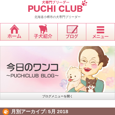
北海道小樽市の犬専門ブリーダー
ブログメニューを開く
月別アーカイブ:
5月 2018