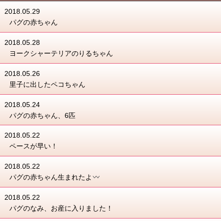
2018.05.29
パグの赤ちゃん
2018.05.28
ヨークシャーテリアのりるちゃん
2018.05.26
里子に出したペコちゃん
2018.05.24
パグの赤ちゃん、6匹
2018.05.22
ペースが早い！
2018.05.22
パグの赤ちゃん生まれたよ
2018.05.22
パグのなみ、お産に入りました！