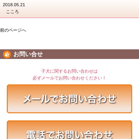
2018.05.21
こころ
前のページへ
お問い合せ
子犬に関するお問い合わせは
必ずメールでお問い合わせください！