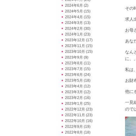
2024年6月
(2)
その
2024年5月
(15)
2024年4月
(15)
求人
2024年3月
(13)
2024年2月
(30)
お母
2024年1月
(23)
2023年12月
(17)
あな
2023年11月
(15)
2023年10月
(15)
なん
2023年9月
(9)
に、
2023年8月
(11)
2023年7月
(15)
私は
2023年6月
(24)
お財
2023年5月
(18)
2023年4月
(12)
他に
2023年3月
(12)
2023年2月
(16)
一見
2023年1月
(25)
ので
2022年12月
(23)
2022年11月
(23)
2022年10月
(16)
2022年9月
(19)
2022年8月
(18)