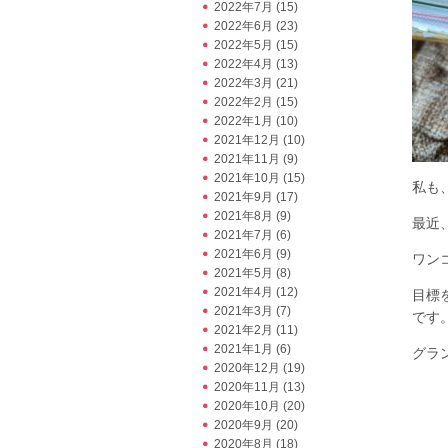
2022年7月
(15)
2022年6月
(23)
2022年5月
(15)
2022年4月
(13)
2022年3月
(21)
2022年2月
(15)
2022年1月
(10)
2021年12月
(10)
2021年11月
(9)
2021年10月
(15)
私も
2021年9月
(17)
2021年8月
(9)
最近
2021年7月
(6)
2021年6月
(9)
ワン
2021年5月
(8)
2021年4月
(12)
目標
2021年3月
(7)
です
2021年2月
(11)
2021年1月
(6)
グランママ
2020年12月
(19)
2020年11月
(13)
2020年10月
(20)
2020年9月
(20)
2020年8月
(18)