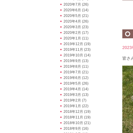
2020年7月
(26)
2020年6月
(14)
2020年5月
(21)
2020年4月
(26)
2020年3月
(23)
2020年2月
(17)
2020年1月
(11)
2019年12月
(19)
202
2019年11月
(23)
2019年10月
(14)
皆さ
2019年9月
(13)
2019年8月
(11)
2019年7月
(21)
2019年6月
(12)
2019年5月
(26)
2019年4月
(14)
2019年3月
(13)
2019年2月
(7)
2019年1月
(22)
2018年12月
(19)
2018年11月
(19)
2018年10月
(21)
2018年9月
(16)