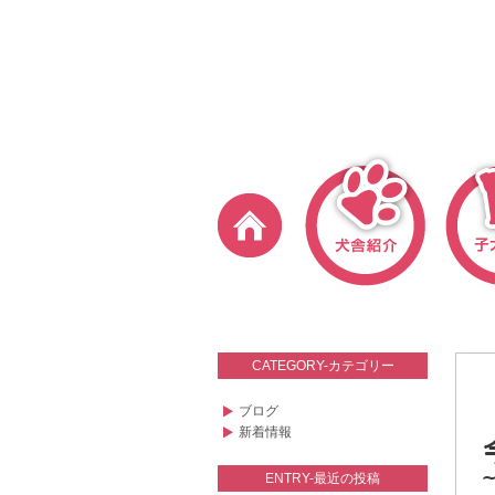
CATEGORY-カテゴリー
ブログ
新着情報
ENTRY-最近の投稿