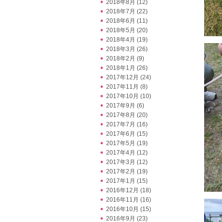
2018年8月
(12)
2018年7月
(22)
2018年6月
(11)
2018年5月
(20)
2018年4月
(19)
2018年3月
(26)
2018年2月
(9)
2018年1月
(26)
2017年12月
(24)
2017年11月
(8)
2017年10月
(10)
2017年9月
(6)
2017年8月
(20)
2017年7月
(16)
2017年6月
(15)
2017年5月
(19)
2017年4月
(12)
2017年3月
(12)
2017年2月
(19)
2017年1月
(15)
2016年12月
(18)
2016年11月
(16)
2016年10月
(15)
2016年9月
(23)