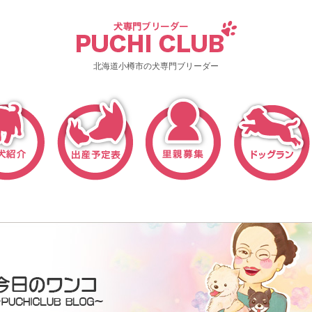
北海道小樽市の犬専門ブリーダー