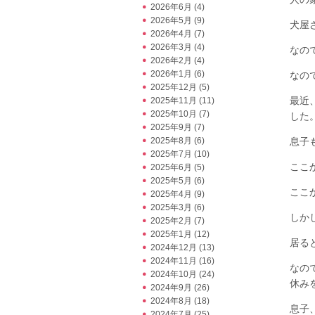
2026年6月
(4)
2026年5月
(9)
犬屋
2026年4月
(7)
2026年3月
(4)
なの
2026年2月
(4)
2026年1月
(6)
なの
2025年12月
(5)
最近
2025年11月
(11)
2025年10月
(7)
した
2025年9月
(7)
2025年8月
(6)
息子
2025年7月
(10)
ここ
2025年6月
(5)
2025年5月
(6)
ここ
2025年4月
(9)
2025年3月
(6)
しか
2025年2月
(7)
2025年1月
(12)
居る
2024年12月
(13)
2024年11月
(16)
なの
2024年10月
(24)
休み
2024年9月
(26)
2024年8月
(18)
息子
2024年7月
(25)