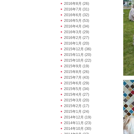
2016年8月
(26)
2016年7月
(31)
2016年6月
(32)
2016年5月
(53)
2016年4月
(34)
2016年3月
(29)
2016年2月
(27)
2016年1月
(20)
2015年12月
(36)
2015年11月
(20)
2015年10月
(22)
2015年9月
(19)
2015年8月
(26)
2015年7月
(43)
2015年6月
(29)
2015年5月
(34)
2015年4月
(27)
2015年3月
(20)
2015年2月
(17)
2015年1月
(24)
2014年12月
(19)
2014年11月
(23)
2014年10月
(30)