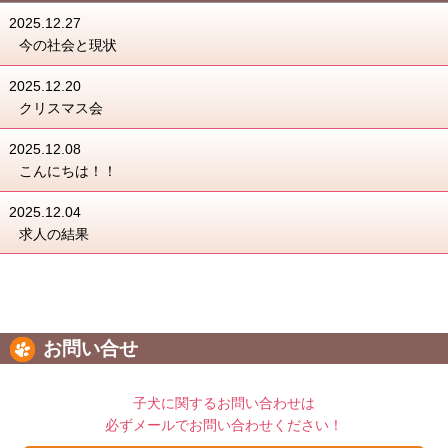
2025.12.27
今の社会と現状
2025.12.20
クリスマス会
2025.12.08
こんにちは！！
2025.12.04
求人の結果
お問い合せ
子犬に関するお問い合わせは
必ずメールでお問い合わせください！