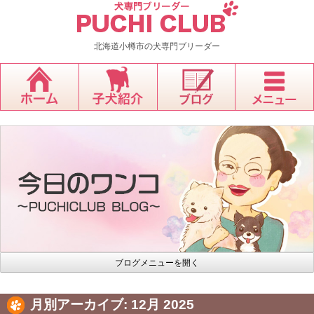
北海道小樽市の犬専門ブリーダー
ブログメニューを開く
月別アーカイブ:
12月 2025