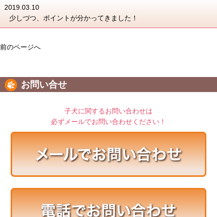
2019.03.10
少しづつ、ポイントが分かってきました！
前のページへ
お問い合せ
子犬に関するお問い合わせは
必ずメールでお問い合わせください！