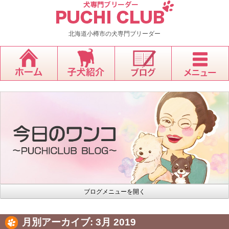
北海道小樽市の犬専門ブリーダー
ブログメニューを開く
月別アーカイブ:
3月 2019