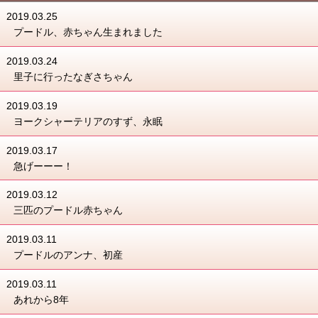
2019.03.25
プードル、赤ちゃん生まれました
2019.03.24
里子に行ったなぎさちゃん
2019.03.19
ヨークシャーテリアのすず、永眠
2019.03.17
急げーーー！
2019.03.12
三匹のプードル赤ちゃん
2019.03.11
プードルのアンナ、初産
2019.03.11
あれから8年